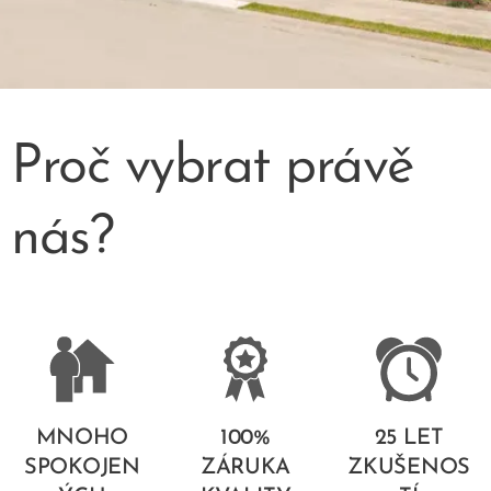
Proč vybrat právě
nás?
MNOHO
100%
25 LET
SPOKOJEN
ZÁRUKA
ZKUŠENOS